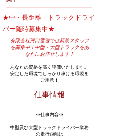
​★中・長距離 トラックドライ
バー随時募集中★
有限会社河口運送では新規スタッフ
を募集中！中型・大型トラックをあ
なたにお任せします！
あなたの資格を高く評価いたします。
安定した環境でしっかり稼げる環境を
ご用意！
仕事情報
※仕事内容※
中型及び大型トラックドライバー業務
の走行距離は