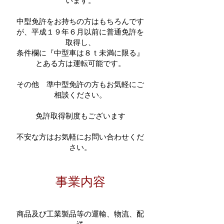
います。
中型免許をお持ちの方はもちろんです
が、平成１９年６月以前に普通免許を
取得し、
条件欄に『中型車は８ｔ未満に限る』
とある方は運転可能です。
その他 準中型免許の方もお気軽にご
相談ください。
​免許取得制度もございます
不安な方はお気軽にお問い合わせくだ
さい。
事業内容
商品及び工業製品等の運輸、物流、配