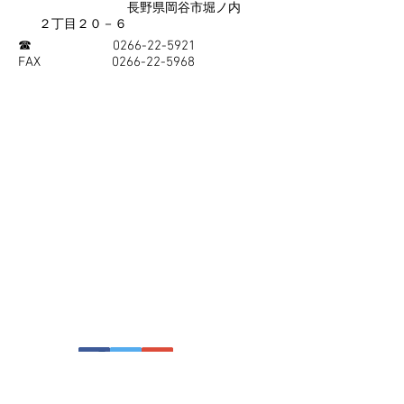
長野県岡谷市堀ノ内
２丁目２０－６
​☎
0266-22-5921
​FAX
0266-22-5968